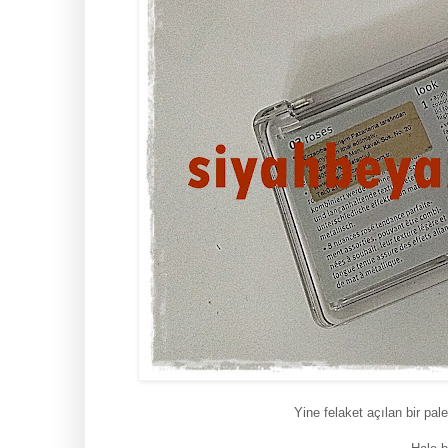
Yine felaket açılan bir pa