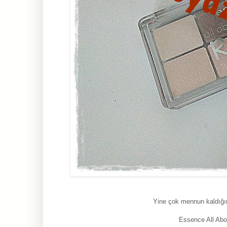
Yine çok mennun kaldığı
Essence All Ab