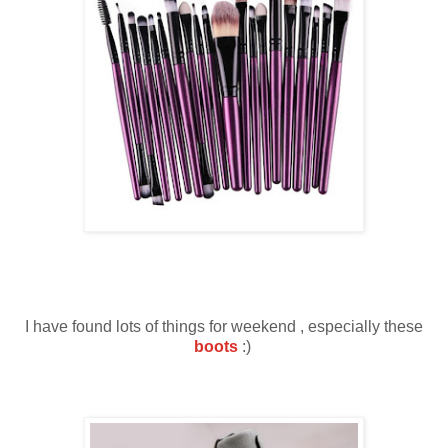
I have found lots of things for weekend , especially these
boots
:)