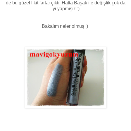
de bu güzel likit farlar çıktı. Hatta Başak ile değiştik çok da
iyi yapmışız :)
Bakalım neler olmuş :)