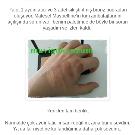
Palet 1 aydınlatıcı ve 3 adet sıkıştırılmış bronz pudradan
oluşuyor. Malesef Maybelline'in tüm ambalajlarının
açılışında sorun var , benim paletimde de böyle bir sorun
yaşadım ve izleri kaldı.
Renkleri tam benlik.
Normalde çok aydınlatıcı insanı değilim, ama bunu sevdim.
Ya da far niyetine kullandığımda daha çok sevdim..