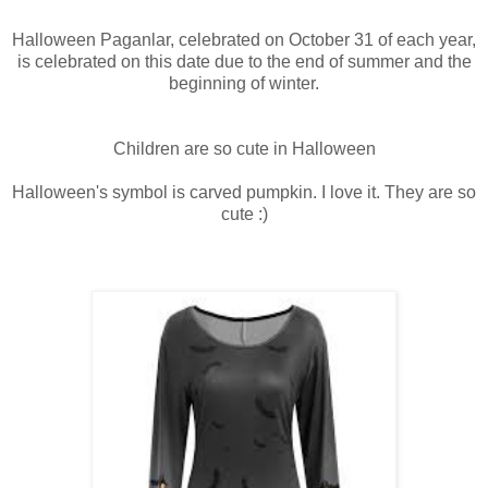
Halloween Paganlar, celebrated on October 31 of each year,
is celebrated on this date due to the end of summer and the
beginning of winter.
Children are so cute in Halloween
Halloween's symbol is carved pumpkin. I love it. They are so
cute :)