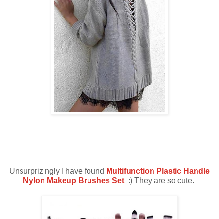
Unsurprizingly I have found
Multifunction Plastic Handle
Nylon Makeup Brushes Set
:) They are so cute.