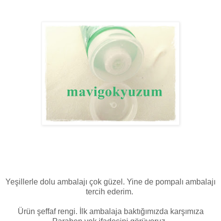
Yeşillerle dolu ambalajı çok güzel. Yine de pompalı ambalajı
tercih ederim.
Ürün şeffaf rengi. İlk ambalaja baktığımızda karşımıza