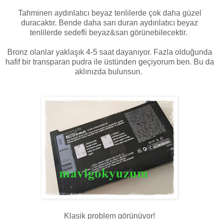
Tahminen aydınlatıcı beyaz tenlilerde çok daha güzel
duracaktır. Bende daha sarı duran aydınlatıcı beyaz
tenlilerde sedefli beyaz&sarı görünebilecektir.
Bronz olanlar yaklaşık 4-5 saat dayanıyor. Fazla olduğunda
hafif bir transparan pudra ile üstünden geçiyorum ben. Bu da
aklınızda bulunsun.
Klasik problem görünüyor!