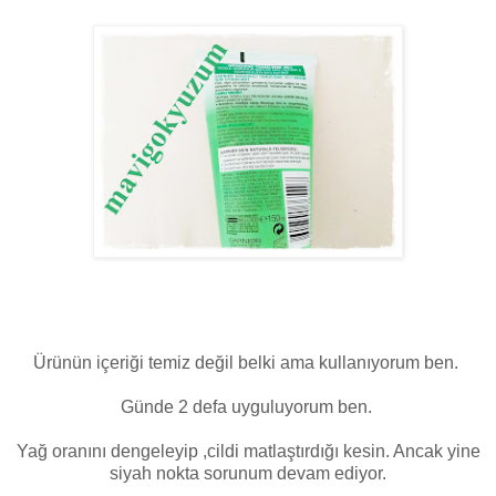
Ürünün içeriği temiz değil belki ama kullanıyorum ben.
Günde 2 defa uyguluyorum ben.
Yağ oranını dengeleyip ,cildi matlaştırdığı kesin. Ancak yine
siyah nokta sorunum devam ediyor.