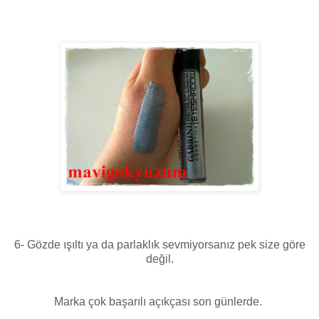
6- Gözde ışıltı ya da parlaklık sevmiyorsanız pek size göre
değil.
Marka çok başarılı açıkçası son günlerde.