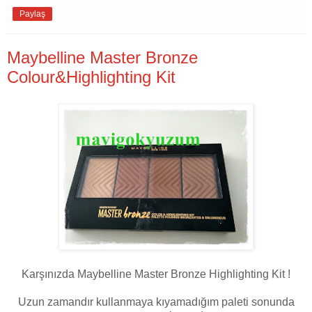
Paylaş
Maybelline Master Bronze
Colour&Highlighting Kit
Karşınızda Maybelline Master Bronze Highlighting Kit !
Uzun zamandır kullanmaya kıyamadığım paleti sonunda