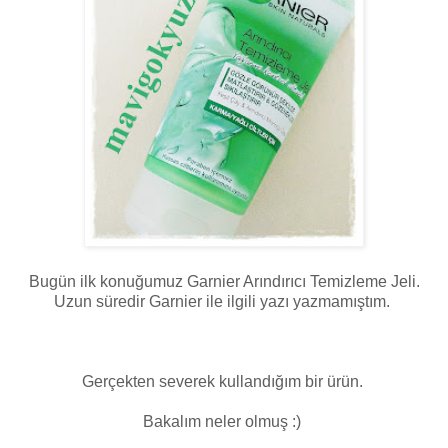
Bugün ilk konuğumuz Garnier Arındırıcı Temizleme Jeli.
Uzun süredir Garnier ile ilgili yazı yazmamıştım.
Gerçekten severek kullandığım bir ürün.
Bakalım neler olmuş :)