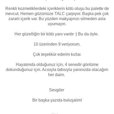
Renkli kozmetiklerdeki içeriklerin kötü oluşu bu palette de
mevcut. Hemen gözümüze TALC çarpıyor. Başka pek çok
zararlı içerik var. Bu yüzden makyajınızı silmeden asla
uyumayın.
Her güzelliğin bir kötü yanı vardır :) Bu da öyle.
10 üzerinden 9 veriyorum.
Çok teşekkür ederim kızlar.
Hayatımda olduğunuz için, 4 senedir gönlüme
dokunduğunuz için. Acısıyla tatlısıyla yanınızda olacağım
her daim.
Sevgiler
Bir başka yazıda buluşalım!