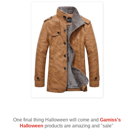
One final thing Halloween will come and
Gamiss's
Halloween
products are amazing and "sale"