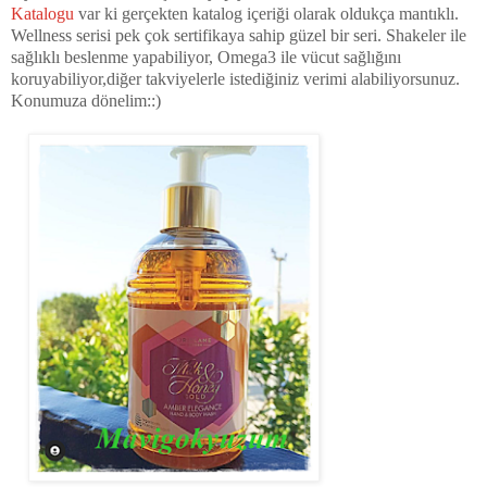
Katalogu
var ki gerçekten katalog içeriği olarak oldukça mantıklı.
Wellness serisi pek çok sertifikaya sahip güzel bir seri. Shakeler ile
sağlıklı beslenme yapabiliyor, Omega3 ile vücut sağlığını
koruyabiliyor,diğer takviyelerle istediğiniz verimi alabiliyorsunuz.
Konumuza dönelim::)