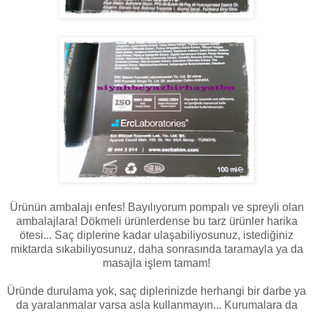
Ürünün ambalajı enfes! Bayılıyorum pompalı ve spreyli olan
ambalajlara! Dökmeli ürünlerdense bu tarz ürünler harika
ötesi... Saç diplerine kadar ulaşabiliyosunuz, istediğiniz
miktarda sıkabiliyosunuz, daha sonrasında taramayla ya da
masajla işlem tamam!
Üründe durulama yok, saç diplerinizde herhangi bir darbe ya
da yaralanmalar varsa asla kullanmayın... Kurumalara da