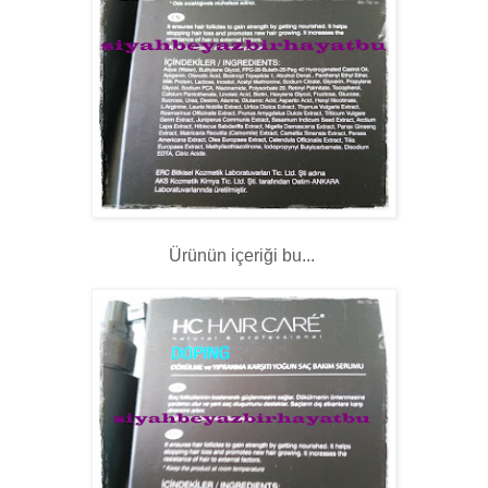
Ürünün içeriği bu...