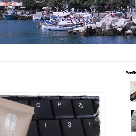
Popüle