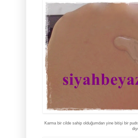
Karma bir cilde sahip olduğumdan yine bitişi bir pudra
diy