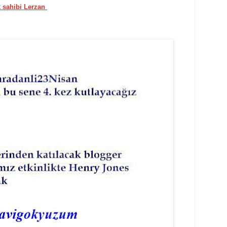
k sahibi Lerzan