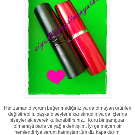
Her zaman diyorum beğenmediğiniz ya da olmayan ürünleri
değiştirebilir, başka bişeylerle karıştırabilir ya da içlerine
bişeyler ekleyerek kullanabilirsiniz... Kuru bir şampuan
olmamıştı bana ve yağ eklemiştim. İyi gelmeyen bir
nemlendiriye serum katmıştım tüm diz kapaklarımı