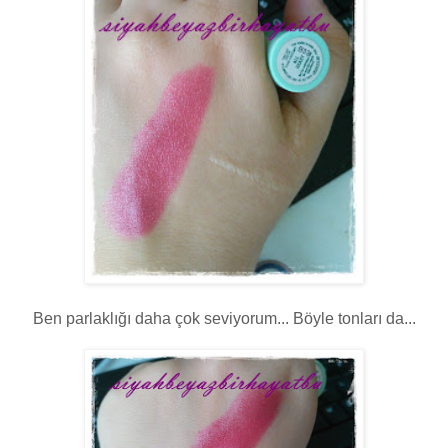
Ben parlaklığı daha çok seviyorum... Böyle tonları da...