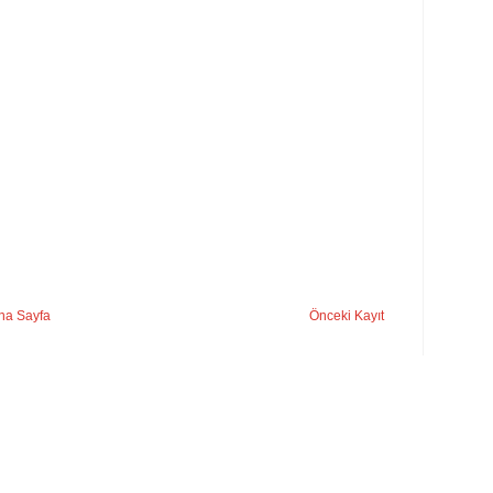
na Sayfa
Önceki Kayıt