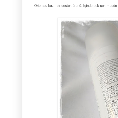
Orion su bazlı bir destek ürünü. İçinde pek çok madde